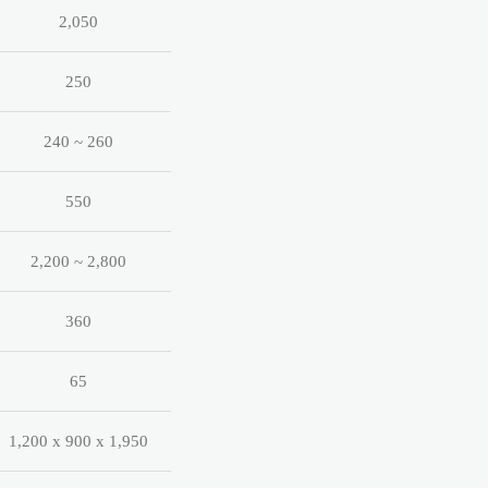
2,050
250
240 ~ 260
550
2,200 ~ 2,800
360
65
1,200 x 900 x 1,950