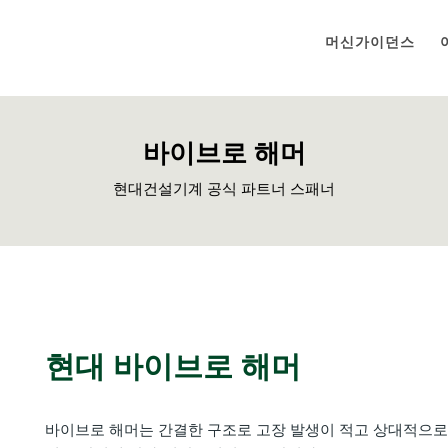
머신가이던스
바이브로 해머
현대건설기계 공식 파트너 스패너
현대 바이브로 해머
바이브로 해머는 간결한 구조로 고장 발생이 적고 상대적으로 