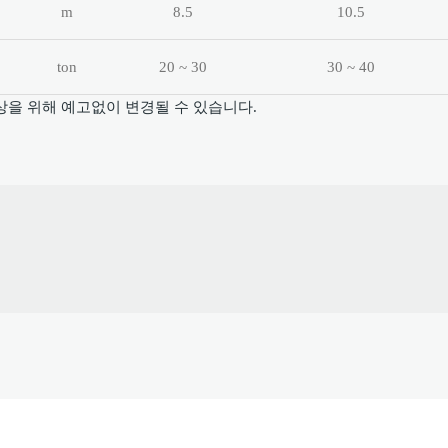
m
8.5
10.5
ton
20 ~ 30
30 ~ 40
상을 위해 예고없이 변경될 수 있습니다.