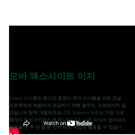
모바 엑스사이트 이지
Xsite® 시스템은 최고의 중장비 제어 시스템을 모든 건설
프로젝트에 적합하게 제공하기 위해 발주처, 오퍼레이터 및
건설사와 함께 개발되었습니다. Xsite® EASY는 가장 쉬운
형태의 머신가이던스 중 하나입니다. 사전 지식이 없더라도
전원을 켠 후 단 몇 분 만에 바로 작업에 활용할 수 있습니
다.